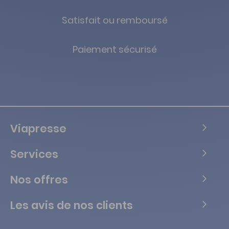
Satisfait ou remboursé
Paiement sécurisé
Viapresse
Services
Nos offres
Les avis de nos clients