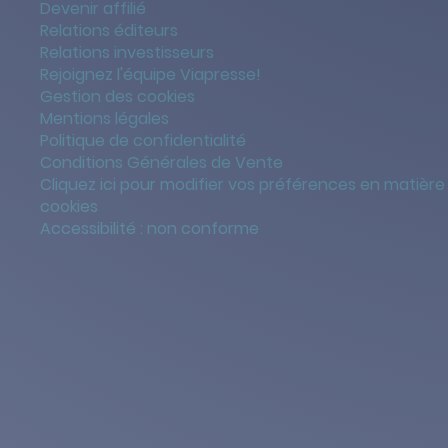
Devenir affilié
Relations éditeurs
Relations investisseurs
Rejoignez l'équipe Viapresse!
Gestion des cookies
Mentions légales
Politique de confidentialité
Conditions Générales de Vente
Cliquez ici pour modifier vos préférences en matière
cookies
Accessibilité : non conforme