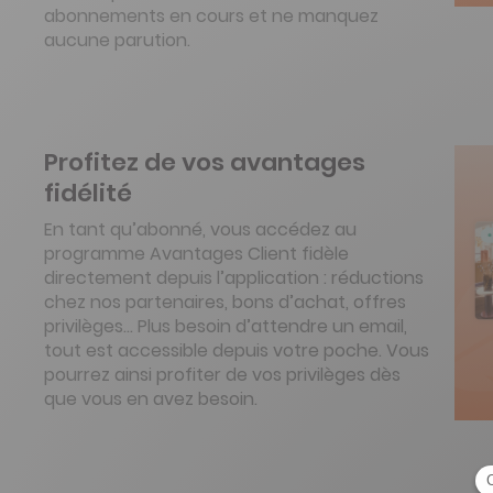
abonnements en cours et ne manquez
aucune parution.
Profitez de vos avantages
fidélité
En tant qu’abonné, vous accédez au
programme Avantages Client fidèle
directement depuis l’application : réductions
chez nos partenaires, bons d’achat, offres
privilèges… Plus besoin d’attendre un email,
tout est accessible depuis votre poche. Vous
pourrez ainsi profiter de vos privilèges dès
que vous en avez besoin.