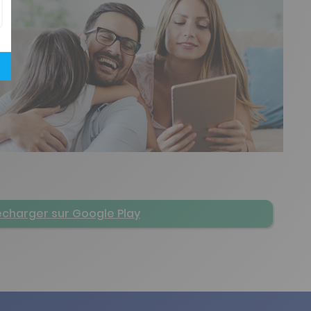
écharger sur Google Play