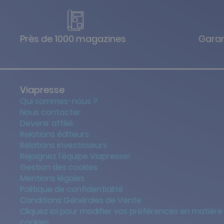
Près de 1000 magazines
Garan
Viapresse
Qui sommes-nous ?
Nous contacter
Devenir affilié
Relations éditeurs
Relations investisseurs
Rejoignez l'équipe Viapresse!
Gestion des cookies
Mentions légales
Politique de confidentialité
Conditions Générales de Vente
Cliquez ici pour modifier vos préférences en matière
cookies