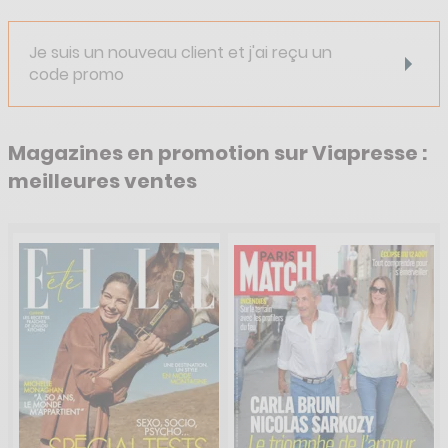
Je suis un nouveau client et j'ai reçu un
code promo
Magazines en promotion sur Viapresse :
meilleures ventes