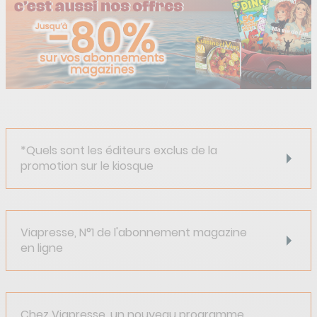
*Quels sont les éditeurs exclus de la
promotion sur le kiosque
Viapresse, N°1 de l'abonnement magazine
en ligne
Chez Viapresse, un nouveau programme