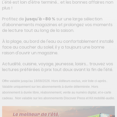
L'été est loin d'être terminé… et les bonnes affaires non
plus !
Profitez de
jusqu'à -80 %
sur une large sélection
d'abonnements magazines et prolongez vos moments
de lecture tout au long de la saison.
À la plage, au bord de l'eau ou confortablement installé
face au coucher du soleil, il y a toujours une bonne
raison d'ouvrir un magazine.
Actualité, cuisine, voyage, jeunesse, loisirs… trouvez vos
lectures préférées à prix tout doux avant la fin de l'été.
Offre valable jusqu'au 18/08/2026. Hors éditeurs exclus, voir liste ci-après..
Valable uniquement sur les abonnements à durée déterminée. Hors
abonnement à durée libre, réabonnement, vente au numéro digital, et e-carte
cadeau. Non valable sur les abonnements Discover Press et Kit mobilité-audio.