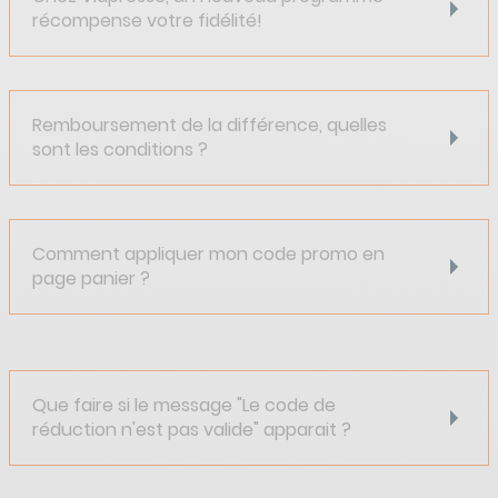
récompense votre fidélité!
Remboursement de la différence, quelles
sont les conditions ?
Comment appliquer mon code promo en
page panier ?
Que faire si le message "Le code de
réduction n'est pas valide" apparait ?