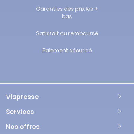
Garanties des prix les +
bas
Satisfait ou remboursé
Paiement sécurisé
Viapresse
Services
Nos offres