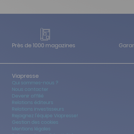
Près de 1000 magazines
Garan
Viapresse
Qui sommes-nous ?
Nous contacter
Devenir affilié
Relations éditeurs
Relations investisseurs
Rejoignez l'équipe Viapresse!
Gestion des cookies
Mentions légales