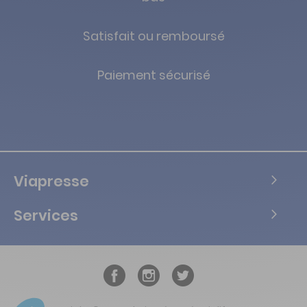
Satisfait ou remboursé
Paiement sécurisé
Viapresse
Services