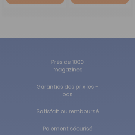
Près de 1000
magazines
Garanties des prix les +
bas
Satisfait ou remboursé
Paiement sécurisé