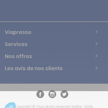
Viapresse
Services
Nos offres
Les avis de nos clients
Copyright © Tous droits réservés Vialife - 2026.