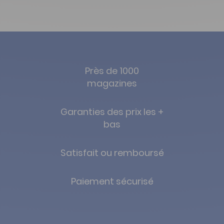
Près de 1000
magazines
Garanties des prix les +
bas
Satisfait ou remboursé
Paiement sécurisé