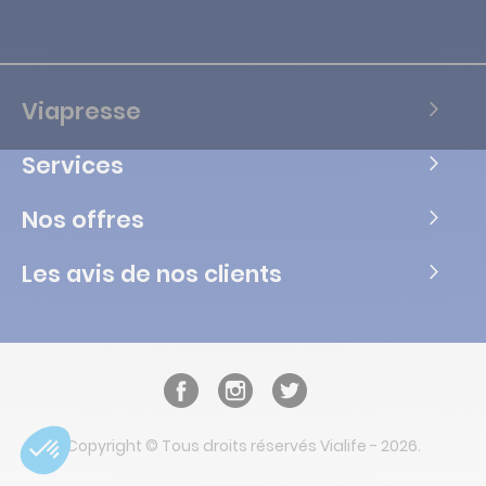
Viapresse
Services
Nos offres
Les avis de nos clients
Copyright © Tous droits réservés Vialife - 2026.