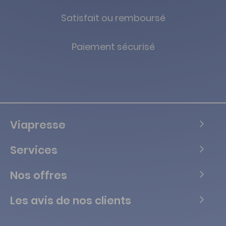
Satisfait ou remboursé
Paiement sécurisé
Viapresse
Services
Nos offres
Les avis de nos clients