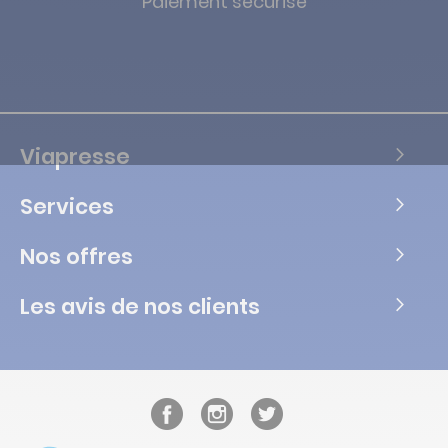
Paiement sécurisé
Viapresse
Services
Nos offres
Les avis de nos clients