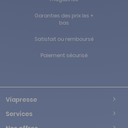
Garanties des prix les +
bas
Satisfait ou remboursé
Paiement sécurisé
Viapresse
Services