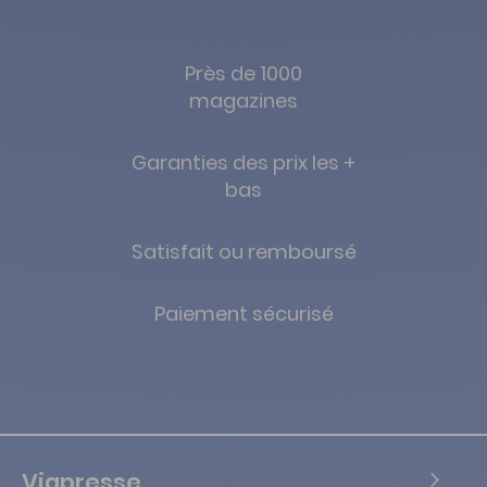
Près de 1000
magazines
Garanties des prix les +
bas
Satisfait ou remboursé
Paiement sécurisé
Viapresse