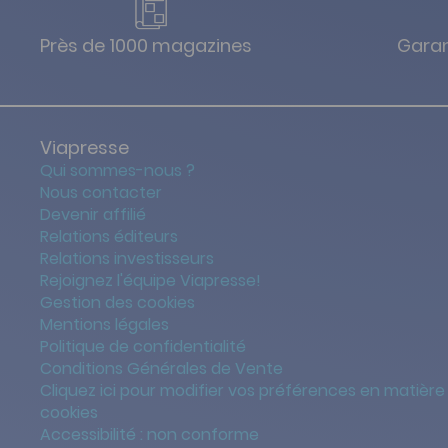
Près de 1000 magazines
Garan
Viapresse
Qui sommes-nous ?
Nous contacter
Devenir affilié
Relations éditeurs
Relations investisseurs
Rejoignez l'équipe Viapresse!
Gestion des cookies
Mentions légales
Politique de confidentialité
Conditions Générales de Vente
Cliquez ici pour modifier vos préférences en matière
cookies
Accessibilité : non conforme