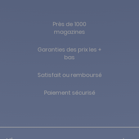
Près de 1000
magazines
Garanties des prix les +
bas
Satisfait ou remboursé
Paiement sécurisé