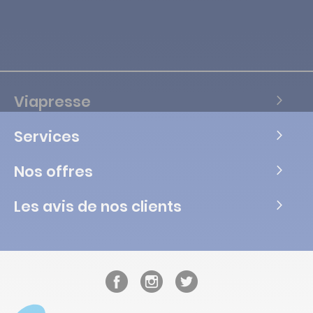
Viapresse
Services
Nos offres
Les avis de nos clients