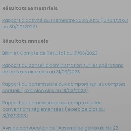
Résultats semestriels
Rapport d'activité au 1 semestre 2022/2023 ( 01/04/2022
au 30/09/2022)
Résultats annuels
Bilan et Compte de Résultat au 31/03/2023
Rapport du conseil d'administration sur les opérations
de de l'exercice clos au 31/03/2023
Rapport du commissaire aux comptes sur les comptes
annuels ( exercice clos au 31/03/2023)
Rapport du commissaires au compte sur les
conventions réglementées ( exercice clos au
31/03/2023)
Avis de convocation de l'Assemblée générale du 22