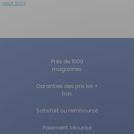
aout 2023
Près de 1000
magazines
Garanties des prix les +
bas
Satisfait ou remboursé
Paiement sécurisé