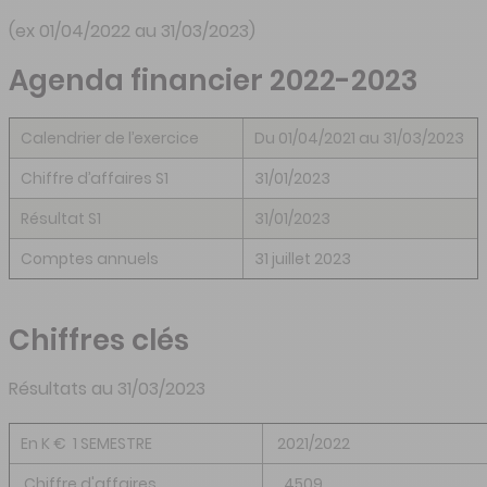
(ex 01/04/2022 au 31/03/2023)
Agenda financier 2022-2023
Calendrier de l’exercice
Du 01/04/2021 au 31/03/2023
Chiffre d’affaires S1
31/01/2023
Résultat S1
31/01/2023
Comptes annuels
31 juillet 2023
Chiffres clés
Résultats au 31/03/2023
En K € 1 SEMESTRE
2021/2022
Chiffre d'affaires
4509