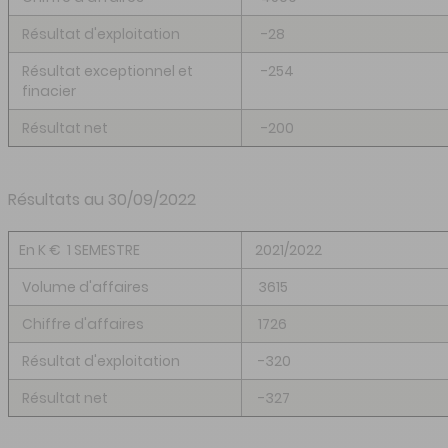
Résultat d'exploitation
-28
Résultat exceptionnel et
-254
finacier
Résultat net
-200
Résultats au 30/09/2022
En K € 1 SEMESTRE
2021/2022
Volume d'affaires
3615
Chiffre d'affaires
1726
Résultat d'exploitation
-320
Résultat net
-327