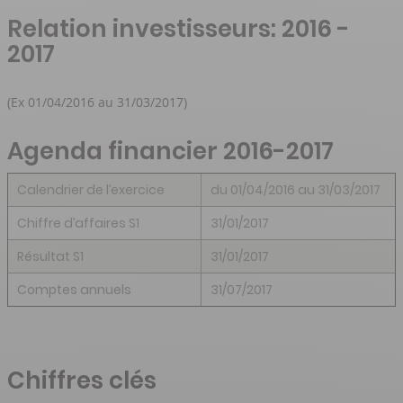
Relation investisseurs: 2016 -
2017
(Ex 01/04/2016 au 31/03/2017)
Agenda financier 2016-2017
Calendrier de l’exercice
du 01/04/2016 au 31/03/2017
Chiffre d’affaires S1
31/01/2017
Résultat S1
31/01/2017
Comptes annuels
31/07/2017
Chiffres clés