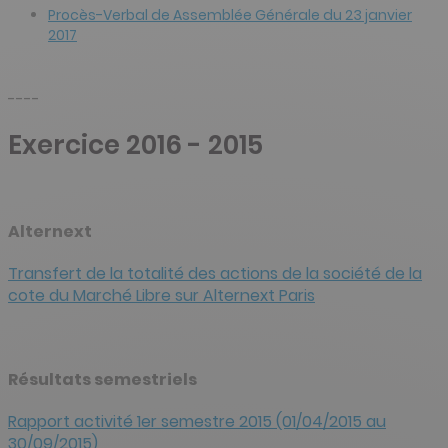
Procès-Verbal de Assemblée Générale du 23 janvier
2017
----
Exercice 2016 - 2015
Alternext
Transfert de la totalité des actions de la société de la
cote du Marché Libre sur Alternext Paris
Résultats semestriels
Rapport activité 1er semestre 2015 (01/04/2015 au
30/09/2015)