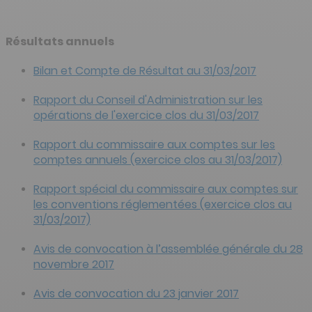
Résultats annuels
Bilan et Compte de Résultat au 31/03/2017
Rapport du Conseil d'Administration sur les
opérations de l'exercice clos du 31/03/2017
Rapport du commissaire aux comptes sur les
comptes annuels (exercice clos au 31/03/2017)
Rapport spécial du commissaire aux comptes sur
les conventions réglementées (exercice clos au
31/03/2017)
Avis de convocation à l’assemblée générale du 28
novembre 2017
Avis de convocation du 23 janvier 2017