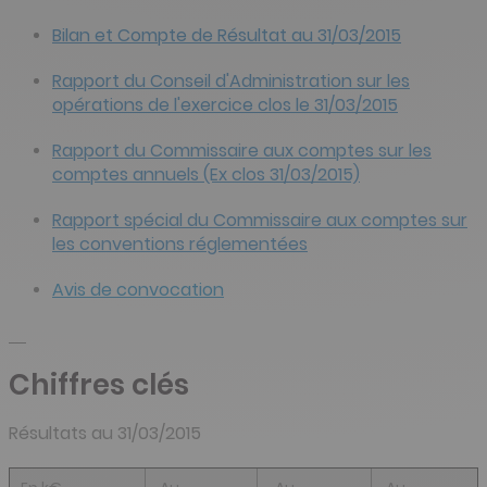
Bilan et Compte de Résultat au 31/03/2015
Rapport du Conseil d'Administration sur les
opérations de l'exercice clos le 31/03/2015
Rapport du Commissaire aux comptes sur les
comptes annuels (Ex clos 31/03/2015)
Rapport spécial du Commissaire aux comptes sur
les conventions réglementées
Avis de convocation
Chiffres clés
Résultats au 31/03/2015