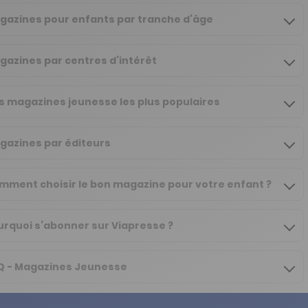
gazines pour enfants par tranche d’âge
gazines par centres d’intérêt
s magazines jeunesse les plus populaires
gazines par éditeurs
mment choisir le bon magazine pour votre enfant ?
urquoi s’abonner sur Viapresse ?
Q - Magazines Jeunesse