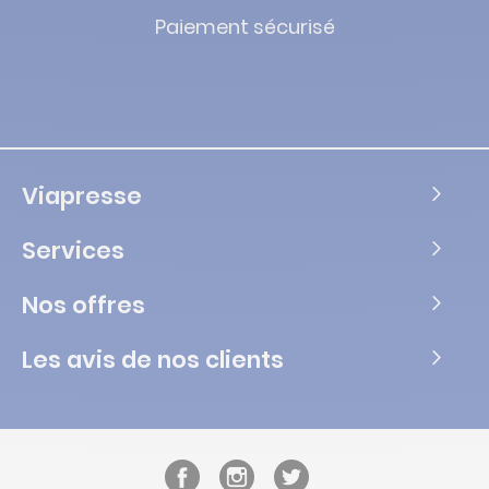
Paiement sécurisé
Viapresse
Services
Nos offres
Les avis de nos clients