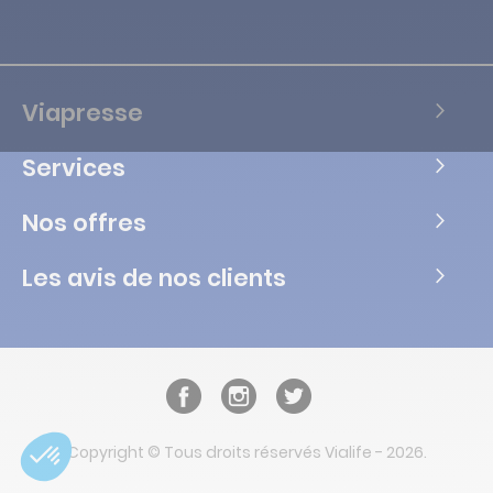
Viapresse
Services
Nos offres
Les avis de nos clients
Copyright © Tous droits réservés Vialife - 2026.