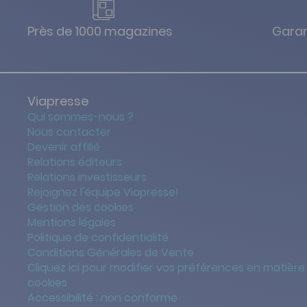
Près de 1000 magazines
Garan
Viapresse
Qui sommes-nous ?
Nous contacter
Devenir affilié
Relations éditeurs
Relations investisseurs
Rejoignez l'équipe Viapresse!
Gestion des cookies
Mentions légales
Politique de confidentialité
Conditions Générales de Vente
Cliquez ici pour modifier vos préférences en matière
cookies
Accessibilité : non conforme