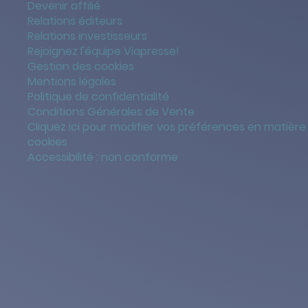
Devenir affilié
Relations éditeurs
Relations investisseurs
Rejoignez l'équipe Viapresse!
Gestion des cookies
Mentions légales
Politique de confidentialité
Conditions Générales de Vente
Cliquez ici pour modifier vos préférences en matière
cookies
Accessibilité : non conforme