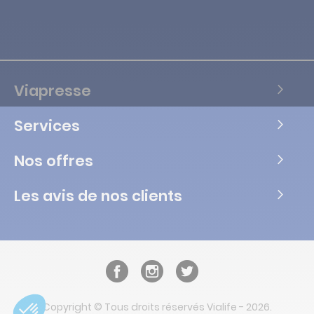
Viapresse
Services
Nos offres
Les avis de nos clients
Copyright © Tous droits réservés Vialife - 2026.