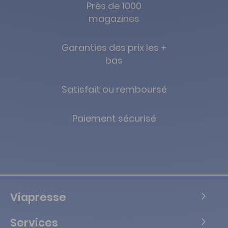
Près de 1000
magazines
Garanties des prix les +
bas
Satisfait ou remboursé
Paiement sécurisé
Viapresse
Services