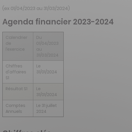
(ex 01/04/2023 au 31/03/2024)
Agenda financier 2023-2024
Calendrier
Du
de
01/04/2023
l’exercice
au
31/03/2024
Chiffres
Le
d'affaires
31/01/2024
S1
Résultat S1
Le
31/01/2024
Comptes
Le 31 juillet
Annuels
2024