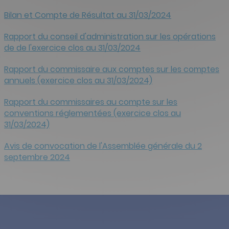
Bilan et Compte de Résultat au 31/03/2024
Rapport du conseil d'administration sur les opérations
de de l'exercice clos au 31/03/2024
Rapport du commissaire aux comptes sur les comptes
annuels (exercice clos au 31/03/2024)
Rapport du commissaires au compte sur les
conventions réglementées (exercice clos au
31/03/2024)
Avis de convocation de l'Assemblée générale du 2
septembre 2024