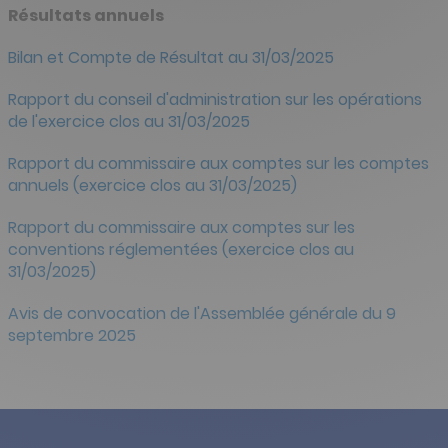
Résultats annuels
Bilan et Compte de Résultat au 31/03/2025
Rapport du conseil d'administration sur les opérations
de l'exercice clos au 31/03/2025
Rapport du commissaire aux comptes sur les comptes
annuels (exercice clos au 31/03/2025)
Rapport du commissaire aux comptes sur les
conventions réglementées (exercice clos au
31/03/2025)
Avis de convocation de l'Assemblée générale du 9
septembre 2025