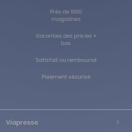
Près de 1000
magazines
Garanties des prix les +
bas
Satisfait ou remboursé
Paiement sécurisé
Viapresse