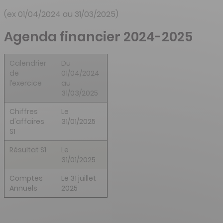
(ex 01/04/2024 au 31/03/2025)
Agenda financier 2024-2025
Calendrier
Du
de
01/04/2024
l’exercice
au
31/03/2025
Chiffres
Le
d'affaires
31/01/2025
S1
Résultat S1
Le
31/01/2025
Comptes
Le 31 juillet
Annuels
2025