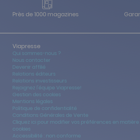
Près de 1000 magazines
Garan
Viapresse
Qui sommes-nous ?
Nous contacter
Devenir affilié
Relations éditeurs
Relations investisseurs
Rejoignez l'équipe Viapresse!
Gestion des cookies
Mentions légales
Politique de confidentialité
Conditions Générales de Vente
Cliquez ici pour modifier vos préférences en matière
cookies
Accessibilité : non conforme